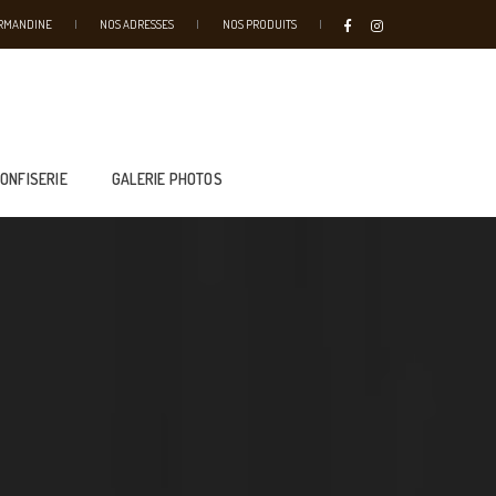
URMANDINE
NOS ADRESSES
NOS PRODUITS
CONFISERIE
GALERIE PHOTOS