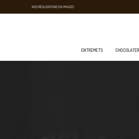
NOS RÉALISATIONS EN IMAGES
ENTREMETS
CHOCOLATER