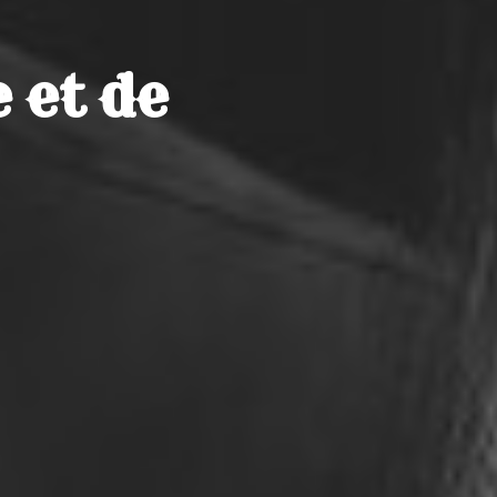
 et de