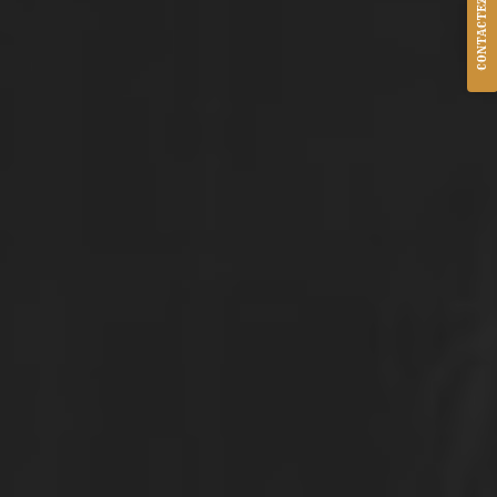
CONTACTEZ-NOUS