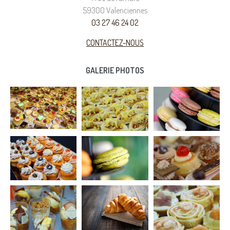
59300 Valenciennes
03 27 46 24 02
CONTACTEZ-NOUS
GALERIE PHOTOS