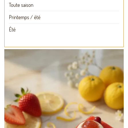
Toute saison
Printemps / été
Été