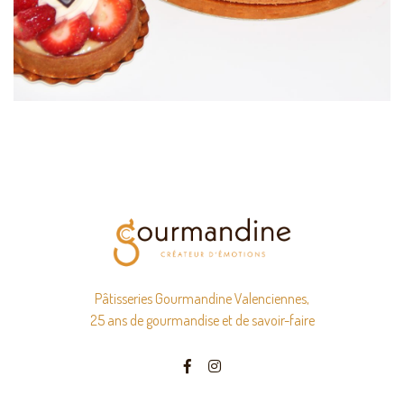
Pâtisseries Gourmandine Valenciennes,
25 ans de gourmandise et de savoir-faire