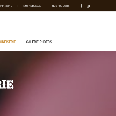
URMANDINE
NOS ADRESSES
NOS PRODUITS
CONFISERIE
GALERIE PHOTOS
RIE