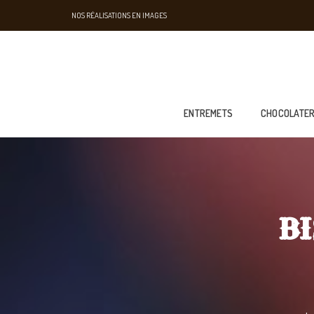
NOS RÉALISATIONS EN IMAGES
ENTREMETS
CHOCOLATER
BI