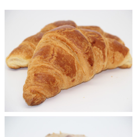
Croissant
Viennoiseries