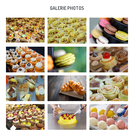
GALERIE PHOTOS