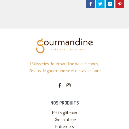
Pâtisseries Gourmandine Valenciennes,
25 ans de gourmandise et de savoir-faire
NOS PRODUITS
Petits gâteaux
Chocolaterie
Entremets