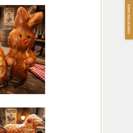
CONTACTEZ-NOUS