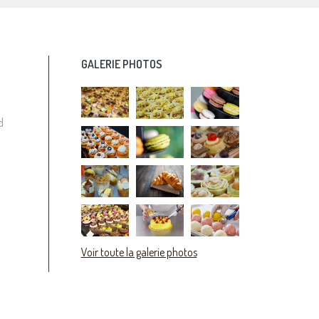
GALERIE PHOTOS
d
Voir toute la galerie photos