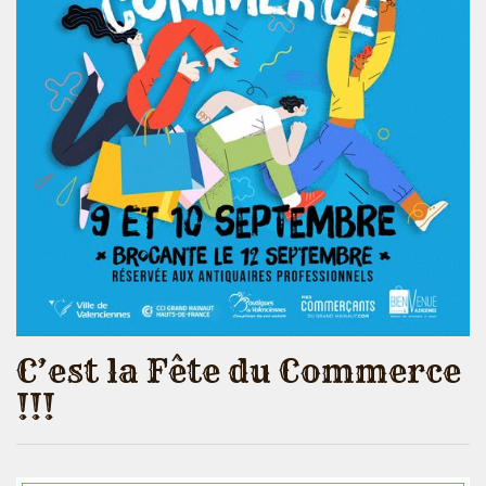
C’est la Fête du Commerce
!!!