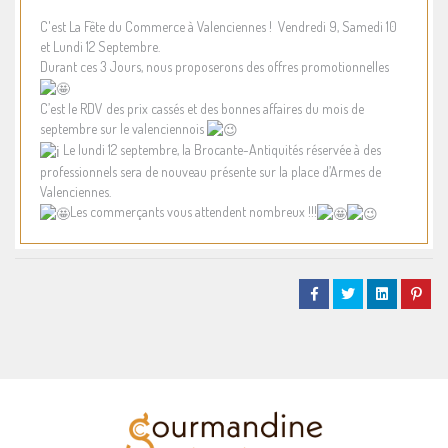
C'est La Fête du Commerce à Valenciennes ! Vendredi 9, Samedi 10
et Lundi 12 Septembre.
Durant ces 3 Jours, nous proposerons des offres promotionnelles
C’est le RDV des prix cassés et des bonnes affaires du mois de
septembre sur le valenciennois
Le lundi 12 septembre, la Brocante-Antiquités réservée à des
professionnels sera de nouveau présente sur la place d’Armes de
Valenciennes.
Les commerçants vous attendent nombreux !!!