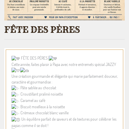
FÊTE DES PÈRES
FÊTE DES PÈRES
Cette année, faites plaisir à Papa avec notre entremets spécial JAZZY
Une création gourmande et élégante qui marie parfaitement douceur,
caractère et gourmandise :
Pâte sablée au chocolat
Croustillant praliné noisette
Caramel au café
Biscuit moelleux à la noisette
Crémeux chocolat blanc vanille
Un équilibre parfait de saveurs et de textures pour célébrer les
papas comme il se doit !