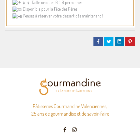
Taille unique : 6 à 8 personnes
Disponible pour la Fête des Pères
Pensez à réserver votre dessert dès maintenant !
Pâtisseries Gourmandine Valenciennes,
25 ans de gourmandise et de savoir-faire