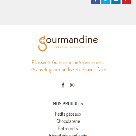
Pâtisseries Gourmandine Valenciennes,
25 ans de gourmandise et de savoir-faire
NOS PRODUITS
Petits gâteaux
Chocolaterie
Entremets
Biscuiterie confiserie