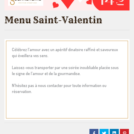
Menu Saint-Valentin
Célébrez l'amour avec un apéritif dinatoire raffiné et savoureux
qui éveillera vos sens.
Laissez-vous transporter par une soirée inoubliable placée sous
le signe de l'amour et de la gourmandise.
N'hésitez pas à nous contacter pour toute information ou
réservation.