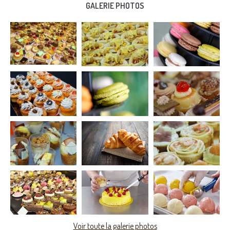
GALERIE PHOTOS
Voir toute la galerie photos