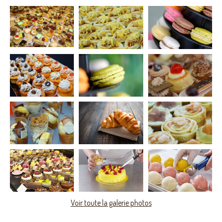
Voir toute la galerie photos