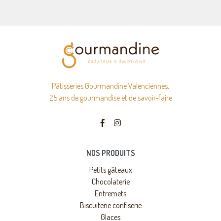
Pâtisseries Gourmandine Valenciennes,
25 ans de gourmandise et de savoir-faire
NOS PRODUITS
Petits gâteaux
Chocolaterie
Entremets
Biscuiterie confiserie
Glaces