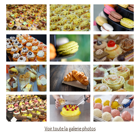
Voir toute la galerie photos