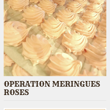
OPERATION MERINGUES
ROSES