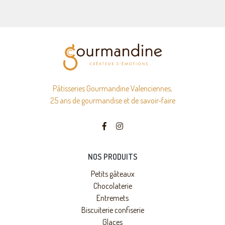
Pâtisseries Gourmandine Valenciennes,
25 ans de gourmandise et de savoir-faire
NOS PRODUITS
Petits gâteaux
Chocolaterie
Entremets
Biscuiterie confiserie
Glaces