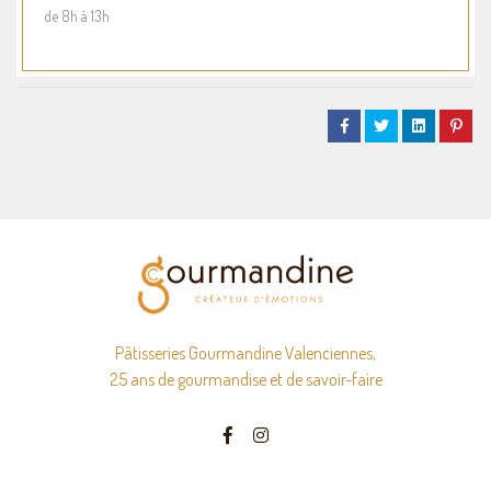
de 8h à 13h
Pâtisseries Gourmandine Valenciennes,
25 ans de gourmandise et de savoir-faire