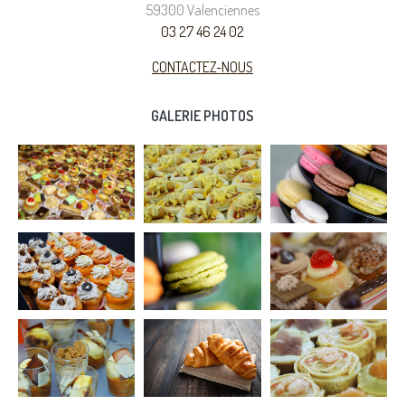
59300 Valenciennes
03 27 46 24 02
CONTACTEZ-NOUS
GALERIE PHOTOS