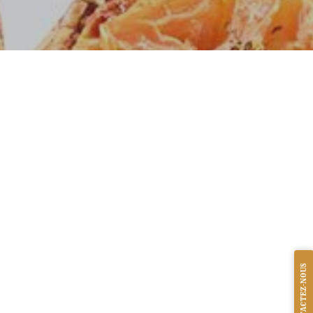
CONTACTEZ-NOUS