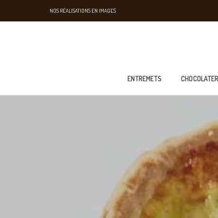
NOS RÉALISATIONS EN IMAGES
ENTREMETS
CHOCOLATER