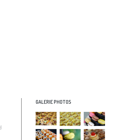
GALERIE PHOTOS
d