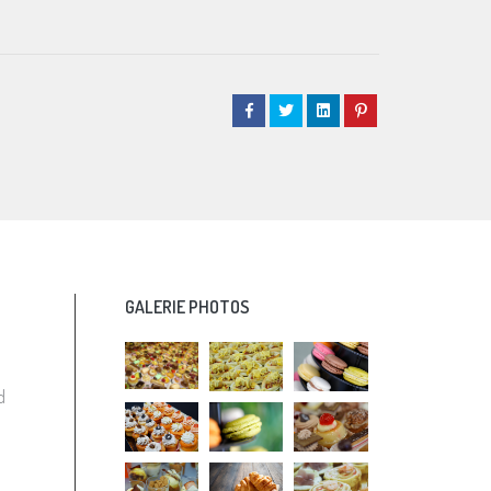
GALERIE PHOTOS
d