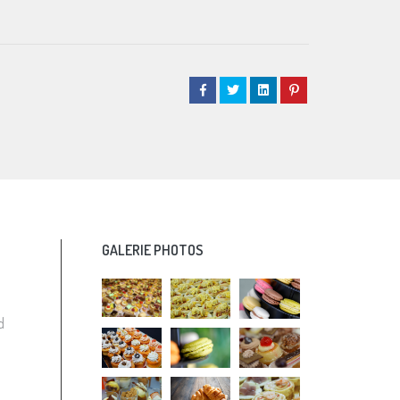
GALERIE PHOTOS
d