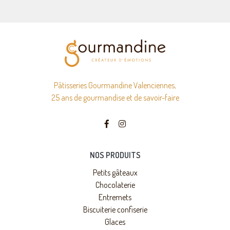
Pâtisseries Gourmandine Valenciennes,
25 ans de gourmandise et de savoir-faire
NOS PRODUITS
Petits gâteaux
Chocolaterie
Entremets
Biscuiterie confiserie
Glaces