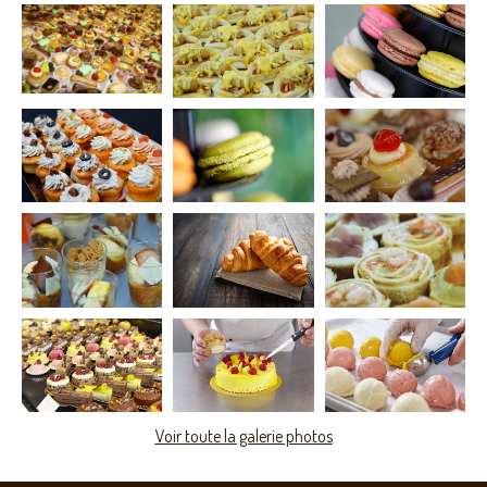
Voir toute la galerie photos