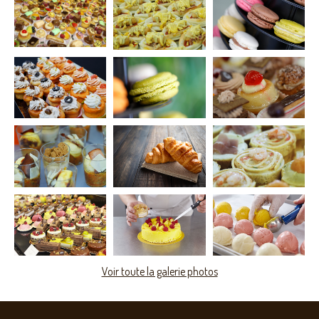
Voir toute la galerie photos