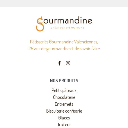
Pâtisseries Gourmandine Valenciennes,
25 ans de gourmandise et de savoir-faire
NOS PRODUITS
Petits gâteaux
Chocolaterie
Entremets
Biscuiterie confiserie
Glaces
Traiteur