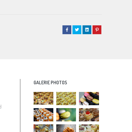
GALERIE PHOTOS
d