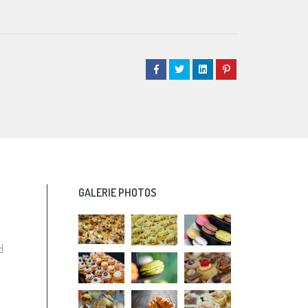
GALERIE PHOTOS
d