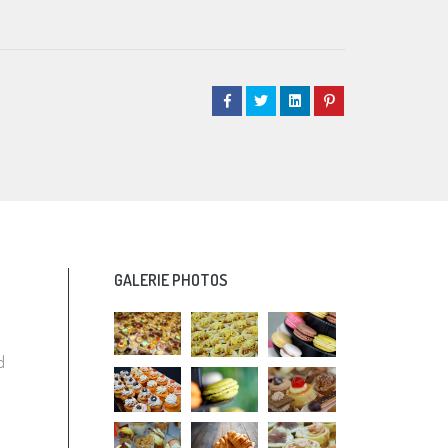
GALERIE PHOTOS
d