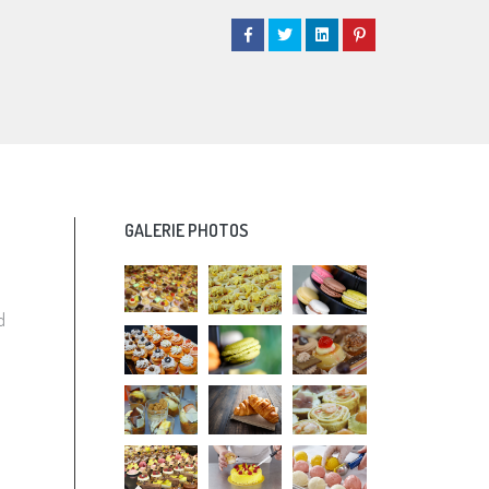
GALERIE PHOTOS
d