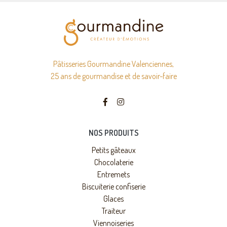
Pâtisseries Gourmandine Valenciennes,
25 ans de gourmandise et de savoir-faire
NOS PRODUITS
Petits gâteaux
Chocolaterie
Entremets
Biscuiterie confiserie
Glaces
Traiteur
Viennoiseries