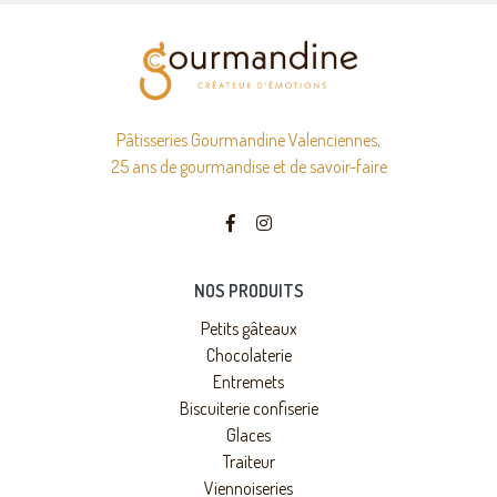
Pâtisseries Gourmandine Valenciennes,
25 ans de gourmandise et de savoir-faire
NOS PRODUITS
Petits gâteaux
Chocolaterie
Entremets
Biscuiterie confiserie
Glaces
Traiteur
Viennoiseries